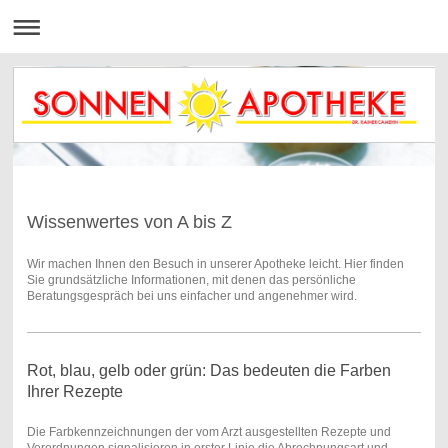
Wissenwertes von A bis Z
Wir machen Ihnen den Besuch in unserer Apotheke leicht. Hier finden
Sie grundsätzliche Informationen, mit denen das persönliche
Beratungsgespräch bei uns einfacher und angenehmer wird.
Rot, blau, gelb oder grün: Das bedeuten die Farben
Ihrer Rezepte
Die Farbkennzeichnungen der vom Arzt ausgestellten Rezepte und
Verordnungen signalisieren in erster Linie die Abrechnungsart und