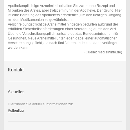
Apothekenpflichtige Arzneimittel erhalten Sie zwar ohne Rezept und
Mitwirken des Arztes, aber trotzdem nur in der Apotheke. Der Grund: Hier
ist eine Beratung des Apothekers erforderlich, um den richtigen Umgang
mit den Medikamenten zu gewährleisten.
Verschreibungspflichtige Arzneimittel hingegen bedürfen aufgrund der
erhöhten Sicherheitsanforderungen einer Verordnung durch den Arzt.
Über die Verschreibungspflicht entscheidet das Bundesministerium für
Gesundheit. Neue Arzneimittel unterliegen dabei einer automatischen
Verschreibungspflicht, die nach fünf Jahren endet und dann verlängert
werden kann.
(Quelle: medizininfo.de)
Kontakt
Aktuelles
Hier finden Sie aktuelle Informationen zu:
Pollenflug