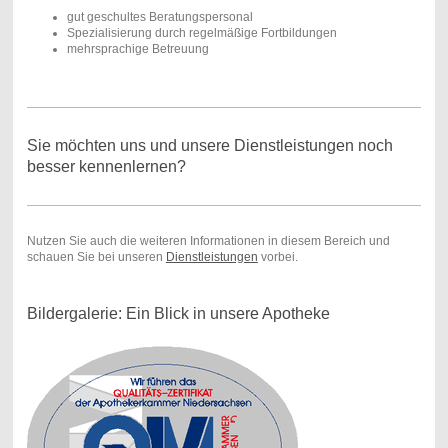
gut geschultes Beratungspersonal
Spezialisierung durch regelmäßige Fortbildungen
mehrsprachige Betreuung
Sie möchten uns und unsere Dienstleistungen noch
besser kennenlernen?
Nutzen Sie auch die weiteren Informationen in diesem Bereich und
schauen Sie bei unseren
Dienstleistungen
vorbei.
Bildergalerie: Ein Blick in unsere Apotheke