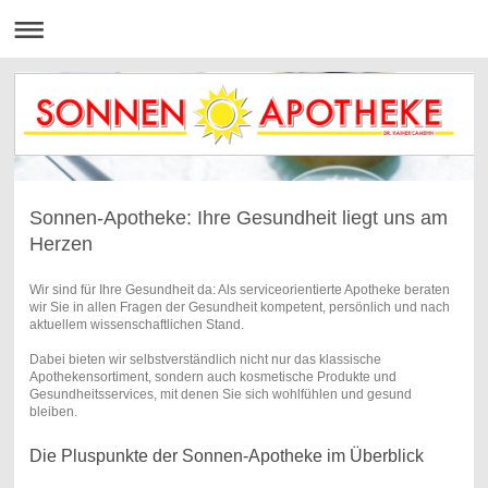
Sonnen-Apotheke: Ihre Gesundheit liegt uns am
Herzen
Wir sind für Ihre Gesundheit da: Als serviceorientierte Apotheke beraten
wir Sie in allen Fragen der Gesundheit kompetent, persönlich und nach
aktuellem wissenschaftlichen Stand.
Dabei bieten wir selbstverständlich nicht nur das klassische
Apothekensortiment, sondern auch kosmetische Produkte und
Gesundheitsservices, mit denen Sie sich wohlfühlen und gesund
bleiben.
Die Pluspunkte der Sonnen-Apotheke im Überblick