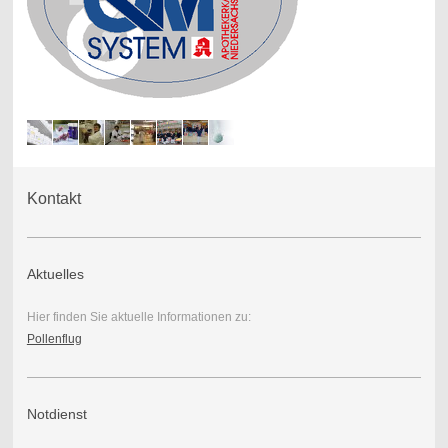
Kontakt
Aktuelles
Hier finden Sie aktuelle Informationen zu:
Pollenflug
Notdienst