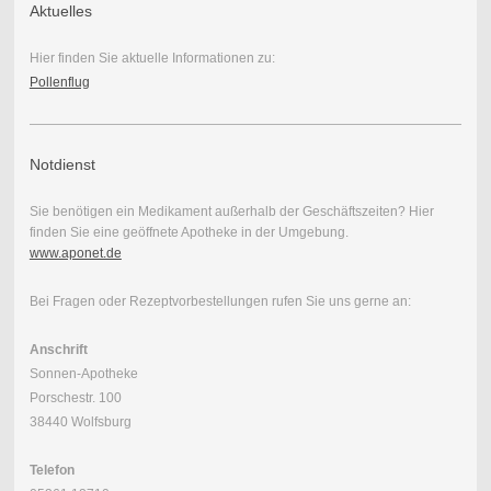
Aktuelles
Hier finden Sie aktuelle Informationen zu:
Pollenflug
Notdienst
Sie benötigen ein Medikament außerhalb der Geschäftszeiten? Hier
finden Sie eine geöffnete Apotheke in der Umgebung.
www.aponet.de
Bei Fragen oder Rezeptvorbestellungen rufen Sie uns gerne an:
Anschrift
Sonnen-Apotheke
Porschestr. 100
38440 Wolfsburg
Telefon