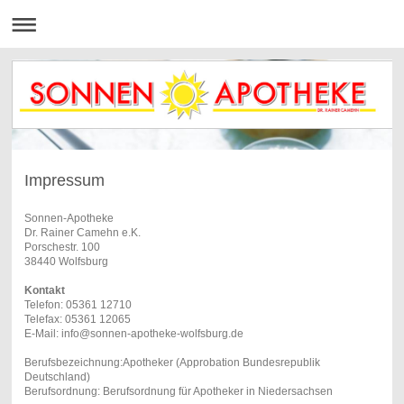
Impressum
Sonnen-Apotheke
Dr. Rainer Camehn e.K.
Porschestr. 100
38440 Wolfsburg
Kontakt
Telefon: 05361 12710
Telefax: 05361 12065
E-Mail: info@sonnen-apotheke-wolfsburg.de
Berufsbezeichnung:Apotheker (Approbation Bundesrepublik
Deutschland)
Berufsordnung: Berufsordnung für Apotheker in Niedersachsen